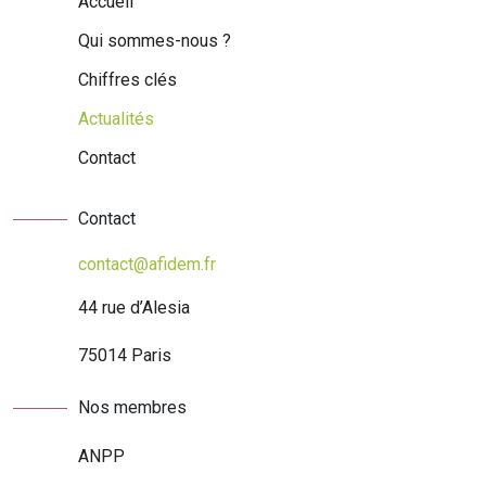
Accueil
Qui sommes-nous ?
Chiffres clés
Actualités
Contact
Contact
contact@afidem.fr
44 rue d’Alesia
75014 Paris
Nos membres
ANPP