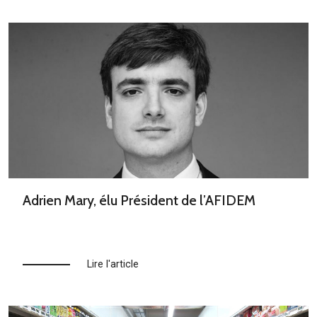
Adrien Mary, élu Président de l’AFIDEM
Lire l'article