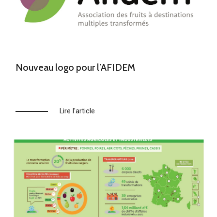
Nouveau logo pour l’AFIDEM
Lire l'article