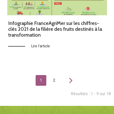
Infographie FranceAgriMer sur les chiffres-
clés 2021 de la filière des fruits destinés à la
transformation
Lire l'article
1
2
Résultats : 1 - 9 sur 18