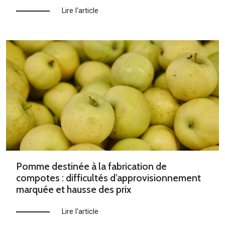
Lire l'article
Pomme destinée à la fabrication de
compotes : difficultés d’approvisionnement
marquée et hausse des prix
Lire l'article