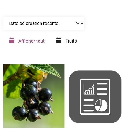
Afficher tout
Fruits