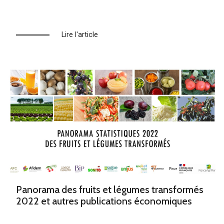
Lire l'article
Panorama des fruits et légumes transformés
2022 et autres publications économiques