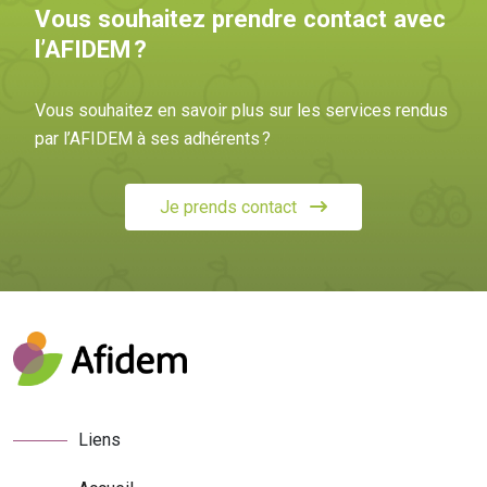
Vous souhaitez prendre contact avec
l’AFIDEM ?
Vous souhaitez en savoir plus sur les services rendus
par l’AFIDEM à ses adhérents ?
Je prends contact
Liens