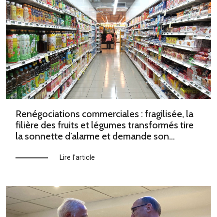
Renégociations commerciales : fragilisée, la
filière des fruits et légumes transformés tire
la sonnette d’alarme et demande son
exclusion
Lire l'article