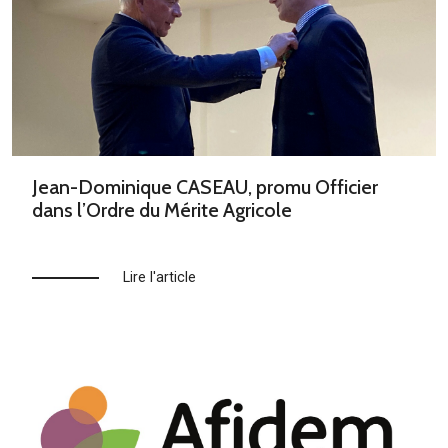
Jean-Dominique CASEAU, promu Officier
dans l’Ordre du Mérite Agricole
Lire l'article