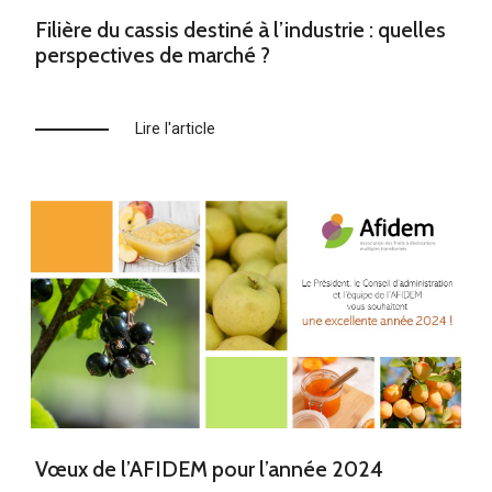
Filière du cassis destiné à l’industrie : quelles
perspectives de marché ?
Lire l'article
Vœux de l’AFIDEM pour l’année 2024